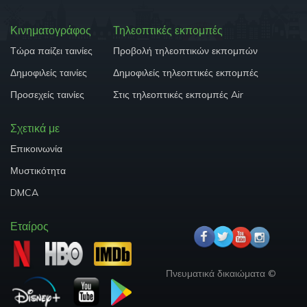
Κινηματογράφος
Τηλεοπτικές εκπομπές
Τώρα παίζει ταινίες
Προβολή τηλεοπτικών εκπομπών
Δημοφιλείς ταινίες
Δημοφιλείς τηλεοπτικές εκπομπές
Προσεχείς ταινίες
Στις τηλεοπτικές εκπομπές Air
Σχετικά με
Επικοινωνία
Μυστικότητα
DMCA
Εταίρος
Πνευματικά δικαιώματα ©