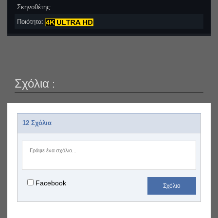
Σκηνοθέτης:
Ποιότητα:
Σχόλια :
12 Σχόλια
Facebook
Σχόλιο