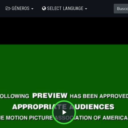
GÉNEROS
SELECT LANGUAGE
Play