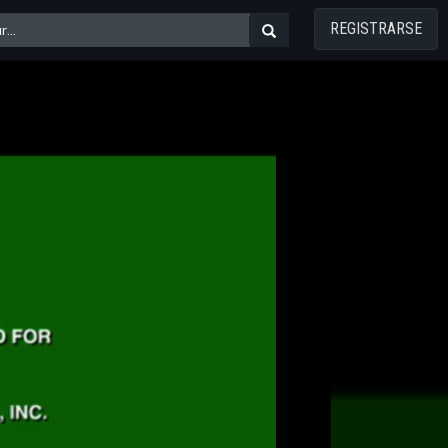
REGISTRARSE