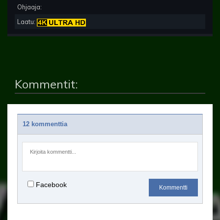
Ohjaaja:
Laatu:
Kommentit:
12 kommenttia
Facebook
Kommentti