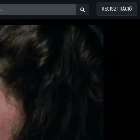
REGISZTRÁCIÓ