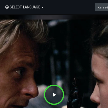
SELECT LANGUAGE
Play