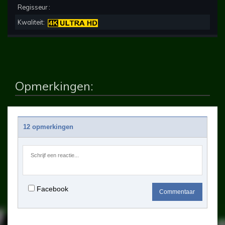
Regisseur :
Kwaliteit:
Opmerkingen:
12 opmerkingen
Facebook
Commentaar