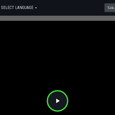
SELECT LANGUAGE
Play