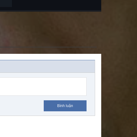
Bình luận