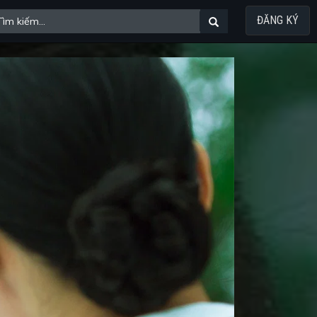
ĐĂNG KÝ