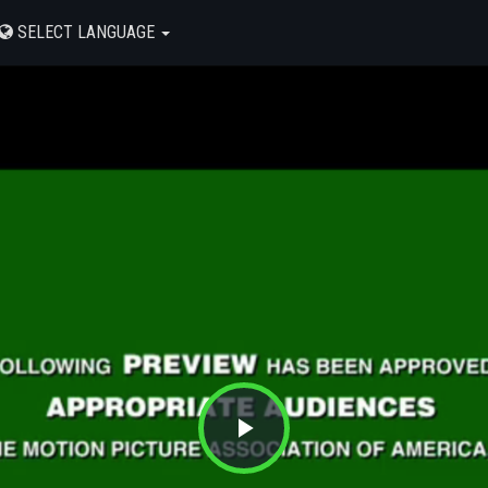
SELECT LANGUAGE
Play