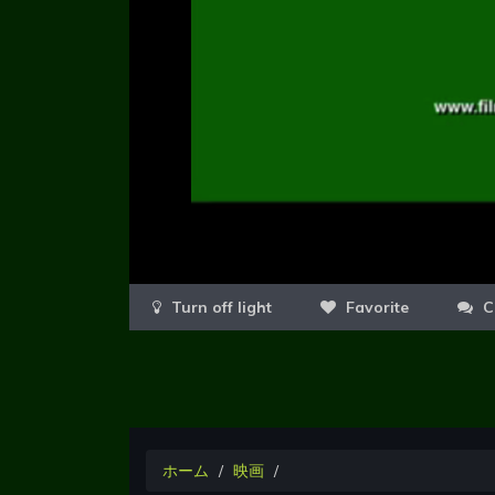
Favorite
C
ホーム
映画