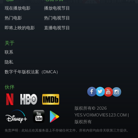
现在播放电影
播放电视节目
热门电影
热门电视节目
即将上映的电影
直播电视节目
关于
联系
隐私
数字千年版权法案（DMCA）
伙伴
版权所有©
2026
YES.VOXMOVIES123.COM
|
版权所有
免责声明：此站点在其服务器上不存储任何文件。
所有内容均由非关联第三方提供。