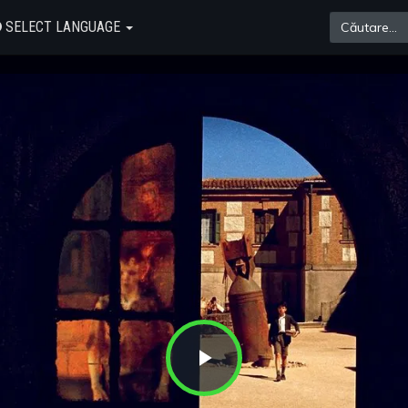
SELECT LANGUAGE
Play