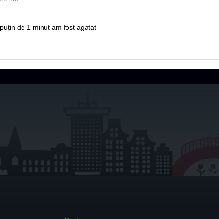
puțin de 1 minut am fost agatat